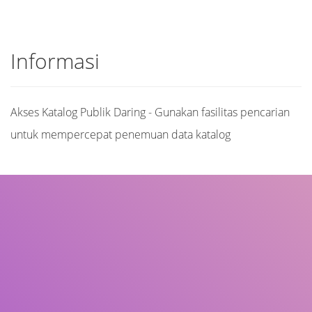
Informasi
Akses Katalog Publik Daring - Gunakan fasilitas pencarian
untuk mempercepat penemuan data katalog
Judul
Pengarang
Subjek