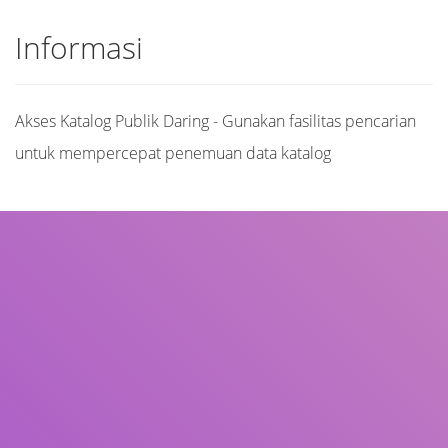
Informasi
Akses Katalog Publik Daring - Gunakan fasilitas pencarian
untuk mempercepat penemuan data katalog
Judul
Pengarang
Subjek